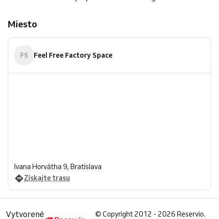
Miesto
FS
Feel Free Factory Space
Ivana Horvátha 9, Bratislava
Získajte trasu
Vytvorené
©
Copyright 2012 - 2026 Reservio.