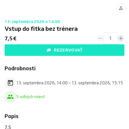
13. septembra 2026 o 14:00
Vstup do fitka bez trénera
7,5 €
1
REZERVOVAŤ
Podrobnosti
13. septembra 2026, 14:00 – 13. septembra 2026, 15:15
5 voľných miest
Popis
7.5