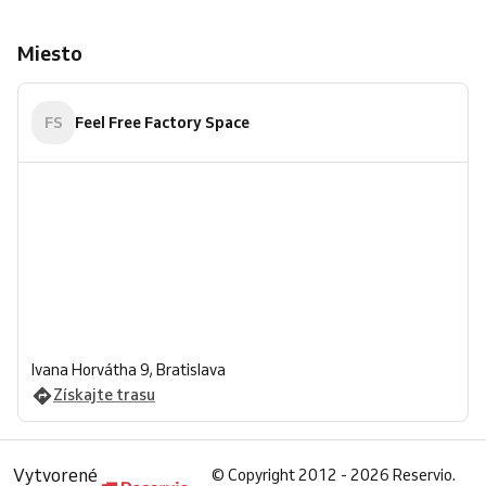
Miesto
FS
Feel Free Factory Space
Ivana Horvátha 9, Bratislava
Získajte trasu
Vytvorené
©
Copyright 2012 - 2026 Reservio.