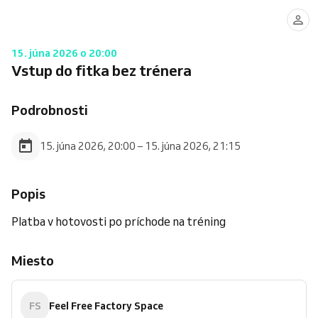
15. júna 2026 o 20:00
Vstup do fitka bez trénera
Podrobnosti
15. júna 2026, 20:00 – 15. júna 2026, 21:15
Popis
Platba v hotovosti po príchode na tréning
Miesto
FS
Feel Free Factory Space