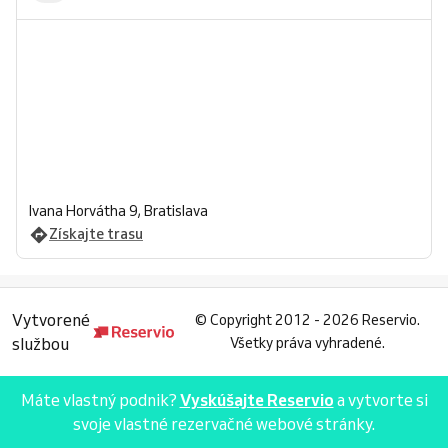
Ivana Horvátha 9, Bratislava
Získajte trasu
Vytvorené
©
Copyright 2012 - 2026 Reservio.
službou
Všetky práva vyhradené.
Máte vlastný podnik?
Vyskúšajte Reservio
a vytvorte si
svoje vlastné rezervačné webové stránky.