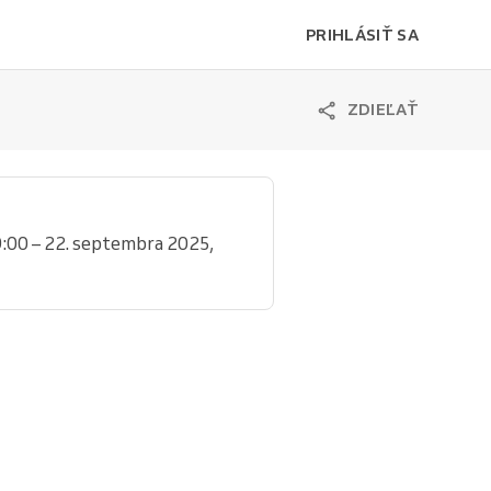
PRIHLÁSIŤ SA
ZDIEĽAŤ
:00 – 22. septembra 2025,