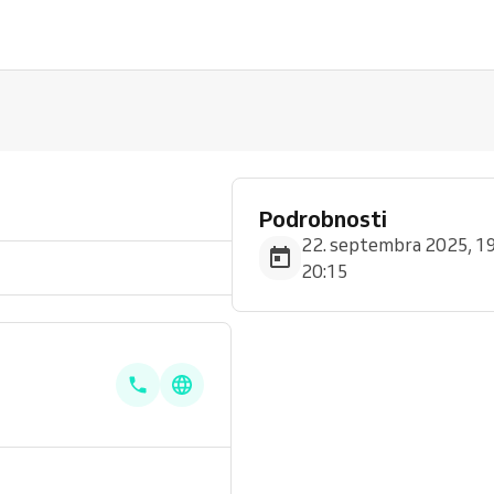
Podrobnosti
22. septembra 2025, 19
20:15