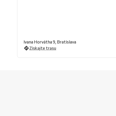
Ivana Horvátha 9, Bratislava
Získajte trasu