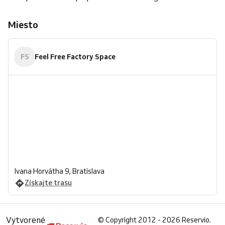
Miesto
FS
Feel Free Factory Space
Ivana Horvátha 9, Bratislava
Získajte trasu
Vytvorené
©
Copyright 2012 - 2026 Reservio.