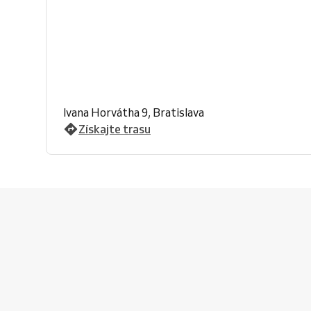
Ivana Horvátha 9, Bratislava
Získajte trasu