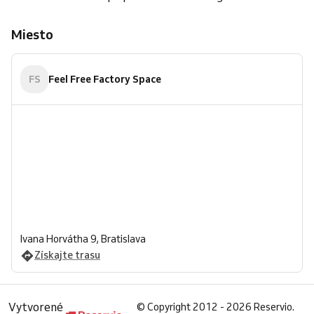
Miesto
FS
Feel Free Factory Space
Ivana Horvátha 9, Bratislava
Získajte trasu
Vytvorené
©
Copyright 2012 - 2026 Reservio.