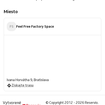
Miesto
FS
Feel Free Factory Space
Ivana Horvátha 9, Bratislava
Získajte trasu
Vytvorené
©
Copyright 2012 - 2026 Reservio.