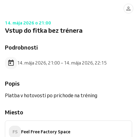
14. mája 2026 o 21:00
Vstup do fitka bez trénera
Podrobnosti
14. mája 2026, 21:00 – 14. mája 2026, 22:15
Popis
Platba v hotovosti po príchode na tréning
Miesto
FS
Feel Free Factory Space