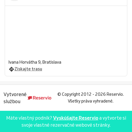
Ivana Horvátha 9, Bratislava
Získajte trasu
Vytvorené
©
Copyright 2012 - 2026 Reservio.
službou
Všetky práva vyhradené.
Máte vlastný podnik?
Vyskúšajte Reservio
a vytvorte si
svoje vlastné rezervačné webové stránky.