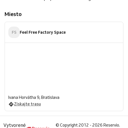
Miesto
FS
Feel Free Factory Space
Ivana Horvátha 9, Bratislava
Získajte trasu
Vytvorené
©
Copyright 2012 - 2026 Reservio.