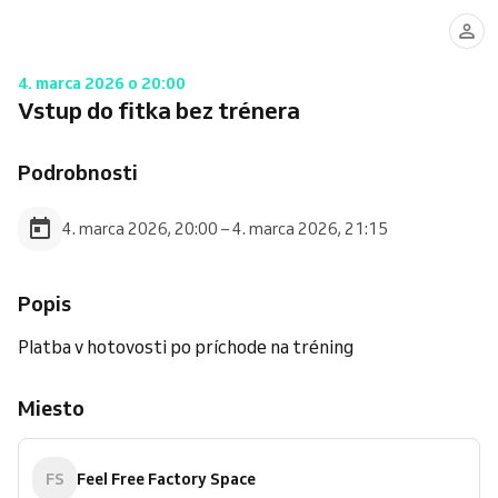
4. marca 2026 o 20:00
Vstup do fitka bez trénera
Podrobnosti
4. marca 2026, 20:00 – 4. marca 2026, 21:15
Popis
Platba v hotovosti po príchode na tréning
Miesto
FS
Feel Free Factory Space