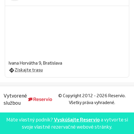
Ivana Horvátha 9, Bratislava
Získajte trasu
Vytvorené
©
Copyright 2012 - 2026 Reservio.
službou
Všetky práva vyhradené.
Máte vlastný podnik?
Vyskúšajte Reservio
a vytvorte si
svoje vlastné rezervačné webové stránky.