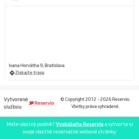
Ivana Horvátha 9, Bratislava
Získajte trasu
Vytvorené
©
Copyright 2012 - 2026 Reservio.
službou
Všetky práva vyhradené.
Máte vlastný podnik?
Vyskúšajte Reservio
a vytvorte si
svoje vlastné rezervačné webové stránky.