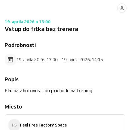
19. apríla 2026 o 13:00
Vstup do fitka bez trénera
Podrobnosti
19. apríla 2026, 13:00 – 19. apríla 2026, 14:15
Popis
Platba v hotovosti po príchode na tréning
Miesto
FS
Feel Free Factory Space