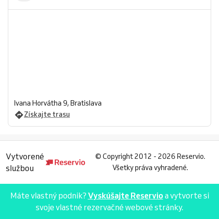
Ivana Horvátha 9, Bratislava
Získajte trasu
Vytvorené
©
Copyright 2012 - 2026 Reservio.
službou
Všetky práva vyhradené.
Máte vlastný podnik?
Vyskúšajte Reservio
a vytvorte si
svoje vlastné rezervačné webové stránky.