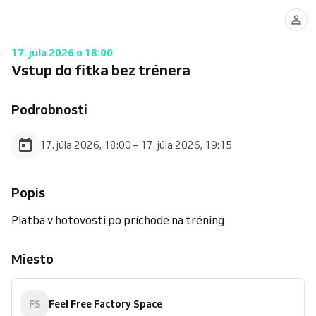
17. júla 2026 o 18:00
Vstup do fitka bez trénera
Podrobnosti
17. júla 2026, 18:00 – 17. júla 2026, 19:15
Popis
Platba v hotovosti po príchode na tréning
Miesto
FS
Feel Free Factory Space