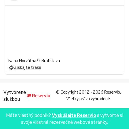
Ivana Horvátha 9, Bratislava
Získajte trasu
Vytvorené
©
Copyright 2012 - 2026 Reservio.
službou
Všetky práva vyhradené.
Máte vlastný podnik?
Vyskúšajte Reservio
a vytvorte si
svoje vlastné rezervačné webové stránky.