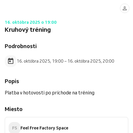
16. októbra 2025 o 19:00
Kruhový tréning
Podrobnosti
16. októbra 2025, 19:00 – 16. októbra 2025, 20:00
Popis
Platba v hotovosti po príchode na tréning
Miesto
FS
Feel Free Factory Space