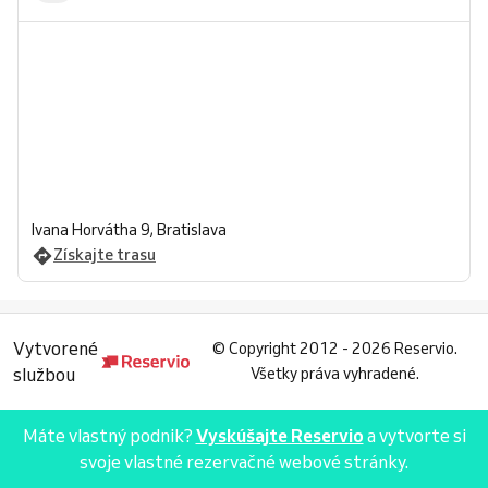
Ivana Horvátha 9, Bratislava
Získajte trasu
Vytvorené
©
Copyright 2012 - 2026 Reservio.
službou
Všetky práva vyhradené.
Máte vlastný podnik?
Vyskúšajte Reservio
a vytvorte si
svoje vlastné rezervačné webové stránky.