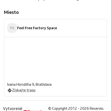
Miesto
FS
Feel Free Factory Space
Ivana Horvátha 9, Bratislava
Získajte trasu
Vytvorené
©
Copyright 2012 - 2026 Reservio.