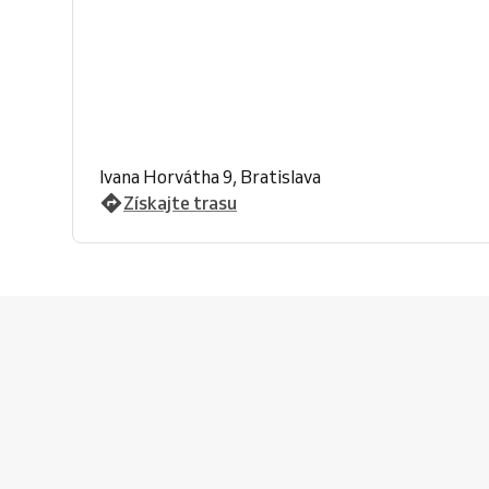
Ivana Horvátha 9, Bratislava
Získajte trasu