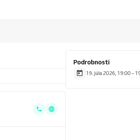
Podrobnosti
19. júla 2026, 19:00 – 1