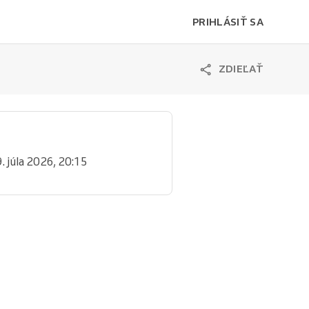
PRIHLÁSIŤ SA
ZDIEĽAŤ
9. júla 2026, 20:15