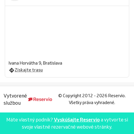
Ivana Horvátha 9, Bratislava
Získajte trasu
Vytvorené
©
Copyright 2012 - 2026 Reservio.
službou
Všetky práva vyhradené.
Máte vlastný podnik?
Vyskúšajte Reservio
a vytvorte si
svoje vlastné rezervačné webové stránky.