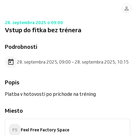
28. septembra 2025 o 09:00
Vstup do fitka bez trénera
Podrobnosti
28. septembra 2025, 09:00 – 28. septembra 2025, 10:15
Popis
Platba v hotovosti po príchode na tréning
Miesto
FS
Feel Free Factory Space