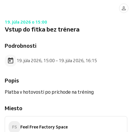
19. júla 2026 o 15:00
Vstup do fitka bez trénera
Podrobnosti
19. júla 2026, 15:00 – 19. júla 2026, 16:15
Popis
Platba v hotovosti po príchode na tréning
Miesto
FS
Feel Free Factory Space