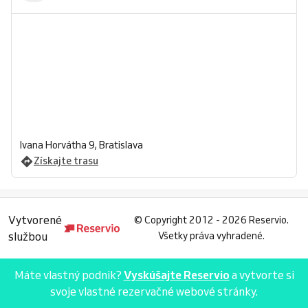
Ivana Horvátha 9, Bratislava
Získajte trasu
Vytvorené
©
Copyright 2012 - 2026 Reservio.
službou
Všetky práva vyhradené.
Máte vlastný podnik?
Vyskúšajte Reservio
a vytvorte si
svoje vlastné rezervačné webové stránky.