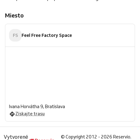
Miesto
FS
Feel Free Factory Space
Ivana Horvátha 9, Bratislava
Získajte trasu
Vytvorené
©
Copyright 2012 - 2026 Reservio.