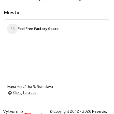
Miesto
FS
Feel Free Factory Space
Ivana Horvátha 9, Bratislava
Získajte trasu
Vytvorené
©
Copyright 2012 - 2026 Reservio.