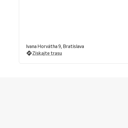
Ivana Horvátha 9, Bratislava
Získajte trasu