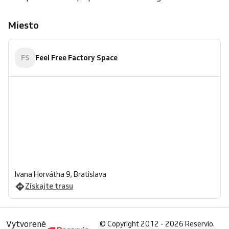
Miesto
FS
Feel Free Factory Space
Ivana Horvátha 9, Bratislava
Získajte trasu
Vytvorené
©
Copyright 2012 - 2026 Reservio.