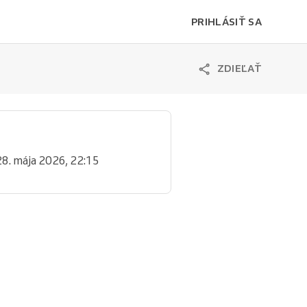
PRIHLÁSIŤ SA
ZDIEĽAŤ
28. mája 2026, 22:15