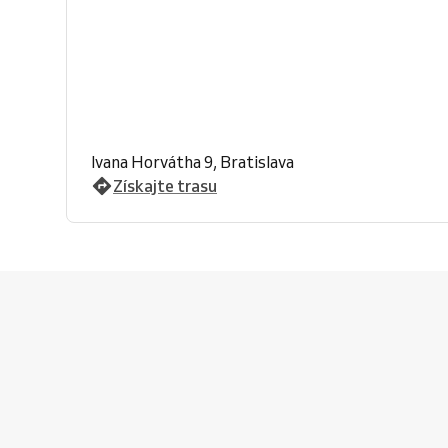
Ivana Horvátha 9, Bratislava
Získajte trasu