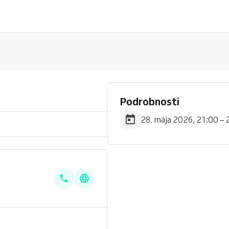
Podrobnosti
28. mája 2026, 21:00 – 