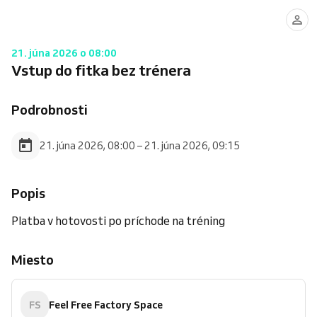
21. júna 2026 o 08:00
Vstup do fitka bez trénera
Podrobnosti
21. júna 2026, 08:00 – 21. júna 2026, 09:15
Popis
Platba v hotovosti po príchode na tréning
Miesto
FS
Feel Free Factory Space