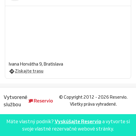
Ivana Horvátha 9, Bratislava
Získajte trasu
Vytvorené
©
Copyright 2012 - 2026 Reservio.
službou
Všetky práva vyhradené.
Máte vlastný podnik?
Vyskúšajte Reservio
a vytvorte si
svoje vlastné rezervačné webové stránky.