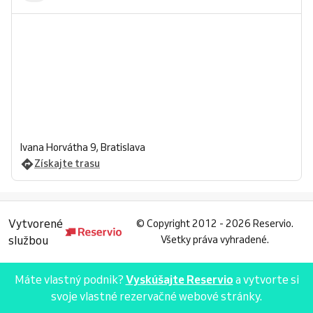
Ivana Horvátha 9, Bratislava
Získajte trasu
Vytvorené
©
Copyright 2012 - 2026 Reservio.
službou
Všetky práva vyhradené.
Máte vlastný podnik?
Vyskúšajte Reservio
a vytvorte si
svoje vlastné rezervačné webové stránky.