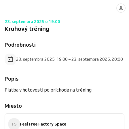
23. septembra 2025 o 19:00
Kruhový tréning
Podrobnosti
23. septembra 2025, 19:00 – 23. septembra 2025, 20:00
Popis
Platba v hotovosti po príchode na tréning
Miesto
FS
Feel Free Factory Space