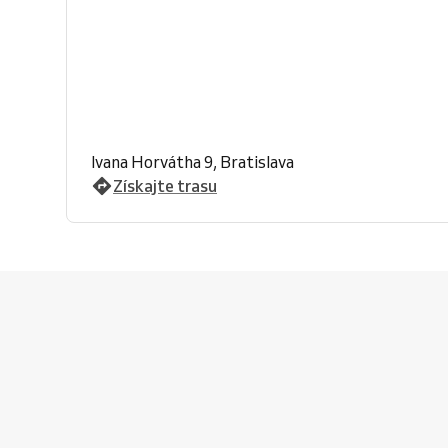
Ivana Horvátha 9, Bratislava
Získajte trasu