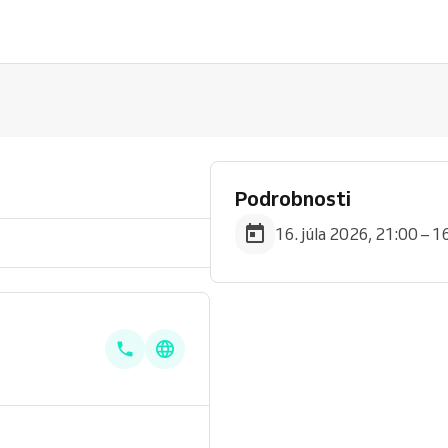
Podrobnosti
16. júla 2026, 21:00 – 1