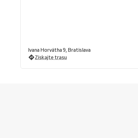
Ivana Horvátha 9, Bratislava
Získajte trasu